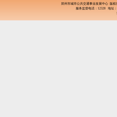
郑州市城市公共交通事业发展中心 版
服务监督电话：12328 地址