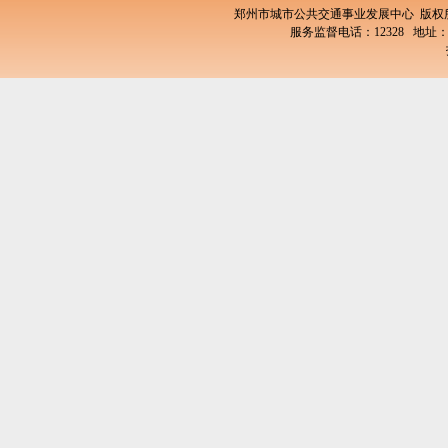
郑州市城市公共交通事业发展中心 版
服务监督电话：12328 地址